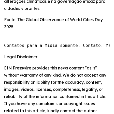
alterações climáticas e na governação eficaz para
cidades vibrantes.
Fonte: The Global Observance of World Cities Day
2025
Contatos para a Mídia somente: Contato: Ms.
Legal Disclaimer:
EIN Presswire provides this news content "as is"
without warranty of any kind. We do not accept any
responsibility or liability for the accuracy, content,
images, videos, licenses, completeness, legality, or
reliability of the information contained in this article.
If you have any complaints or copyright issues
related to this article, kindly contact the author