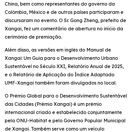
China, bem como representantes do governo da
Colômbia, México e de outros países participaram e
discursaram no evento. O Sr. Gong Zheng, prefeito de
Xangai, fez um comentário de abertura no início da
cerimônia de premiação.
Além disso, as versões em inglês do Manual de
Xangai: Um Guia para o Desenvolvimento Urbano
Sustentável no Século XXI, Relatório Anual de 2025,
e o Relatório de Aplicação do Índice Adaptado
UMF-Xangai também foram divulgados no local.
O Prêmio Global para o Desenvolvimento Sustentável
das Cidades (Prêmio Xangai) é um prêmio
internacional criado e estabelecido conjuntamente
pela ONU-Habitat e pelo Governo Popular Municipal
de Xangai. Também serve como um veículo