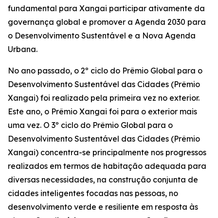
fundamental para Xangai participar ativamente da
governança global e promover a Agenda 2030 para
o Desenvolvimento Sustentável e a Nova Agenda
Urbana.
No ano passado, o 2º ciclo do Prêmio Global para o
Desenvolvimento Sustentável das Cidades (Prêmio
Xangai) foi realizado pela primeira vez no exterior.
Este ano, o Prêmio Xangai foi para o exterior mais
uma vez. O 3º ciclo do Prêmio Global para o
Desenvolvimento Sustentável das Cidades (Prêmio
Xangai) concentra-se principalmente nos progressos
realizados em termos de habitação adequada para
diversas necessidades, na construção conjunta de
cidades inteligentes focadas nas pessoas, no
desenvolvimento verde e resiliente em resposta às